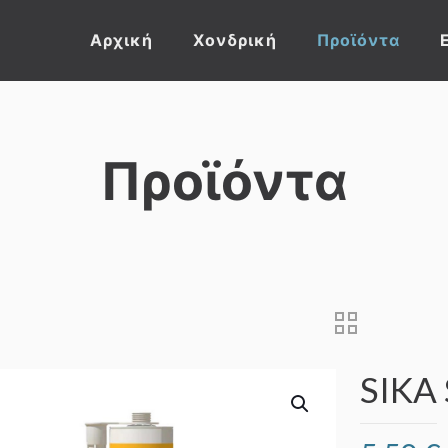
Αρχική
Χονδρική
Προϊόντα
Προϊόντα
SIKA 