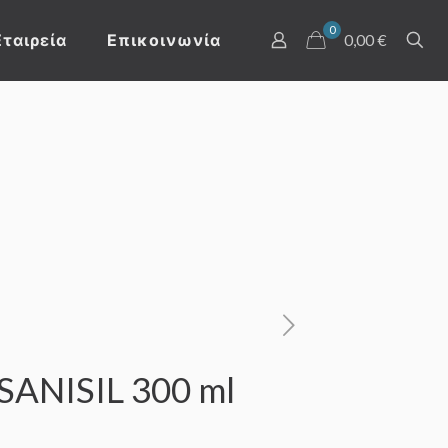
0
Εταιρεία
Επικοινωνία
0,00 €
SANISIL 300 ml