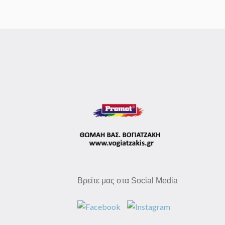
Βρείτε μας στα Social Media