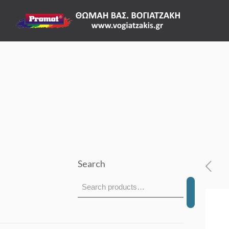
Search