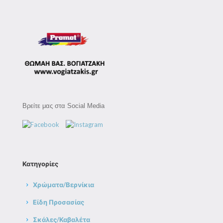
Βρείτε μας στα Social Media
Κατηγορίες
Χρώματα/Βερνίκια
Είδη Προσασίας
Σκάλες/Καβαλέτα