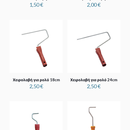
1,50
€
2,00
€
Χειρολαβή για ρολό 18cm
Χειρολαβή για ρολό 24cm
2,50
€
2,50
€