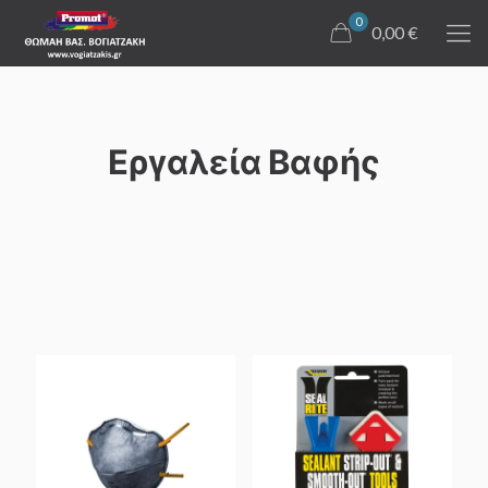
0
0,00 €
Εργαλεία Βαφής