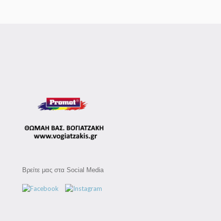
Βρείτε μας στα Social Media