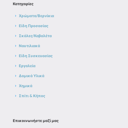
Κατηγορίες
Χρώματα/Βερνίκια
Είδη Προσασίας
Σκάλες/Καβαλέτα
Ναυτιλιακά
Είδη Συσκευασίας
Εργαλεία
Δομικά Υλικά
Χημικά
Σπίτι & Κήπος
Επικοινωνήστε μαζί μας