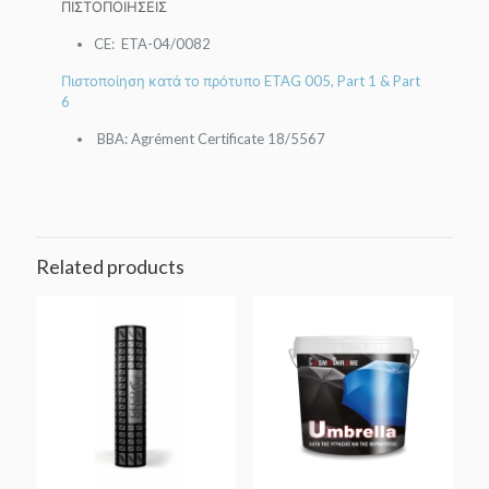
ΠΙΣΤΟΠΟΙΗΣΕΙΣ
CE: ETA-04/0082
Πιστοποίηση κατά το πρότυπο ETAG 005, Part 1 & Part
6
BBA: Agrément Certificate 18/5567
Related products