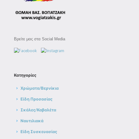
Βρείτε μας στα Social Media
Κατηγορίες
Χρώματα/Βερνίκια
Είδη Προσασίας
Σκάλες/Καβαλέτα
Ναυτιλιακά
Είδη Συσκευασίας