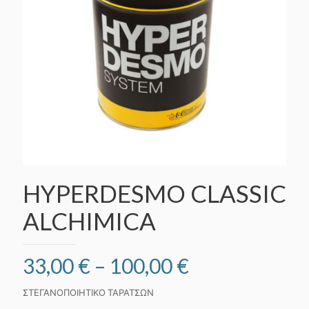
HYPERDESMO CLASSIC
ALCHIMICA
Price
33,00
€
–
100,00
€
range:
ΣΤΕΓΑΝΟΠΟΙΗΤΙΚΟ ΤΑΡΑΤΣΩΝ
33,00 €