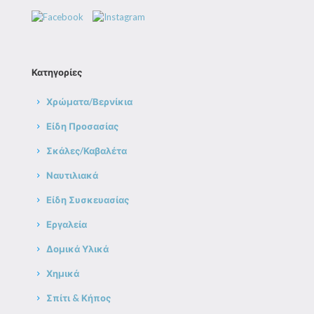
Κατηγορίες
Χρώματα/Βερνίκια
Είδη Προσασίας
Σκάλες/Καβαλέτα
Ναυτιλιακά
Είδη Συσκευασίας
Εργαλεία
Δομικά Υλικά
Χημικά
Σπίτι & Κήπος