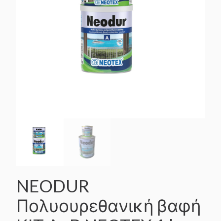
NEODUR
Πολυουρεθανική βαφή