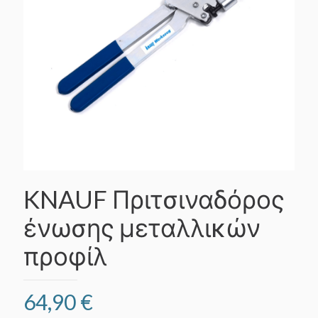
KNAUF Πριτσιναδόρος
ένωσης μεταλλικών
προφίλ
64,90
€