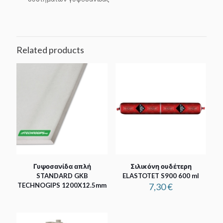
Related products
Γυψοσανίδα απλή
Σιλικόνη ουδέτερη
STANDARD GKB
ELASTOTET S900 600 ml
TECHNOGIPS 1200X12.5mm
7,30
€