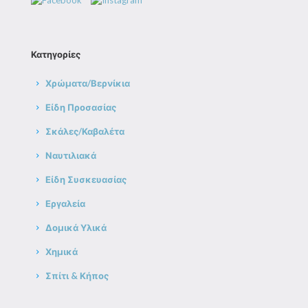
Κατηγορίες
Χρώματα/Βερνίκια
Είδη Προσασίας
Σκάλες/Καβαλέτα
Ναυτιλιακά
Είδη Συσκευασίας
Εργαλεία
Δομικά Υλικά
Χημικά
Σπίτι & Κήπος