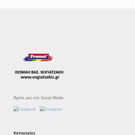
Βρείτε μας στα Social Media
Κατηγορίες