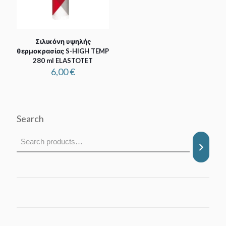
Σιλικόνη υψηλής
θερμοκρασίας S-HIGH TEMP
280 ml ELASTOTET
6,00
€
Search