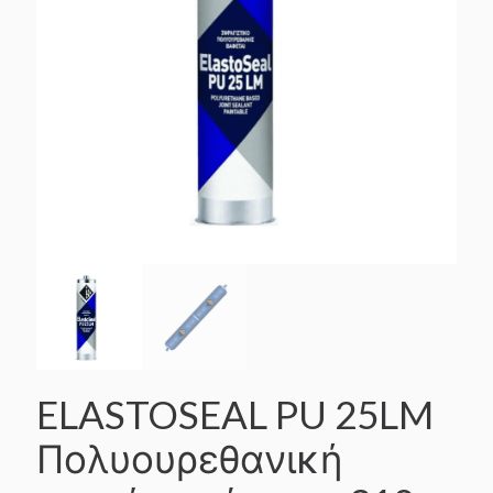
ELASTOSEAL PU 25LM
Πολυουρεθανική