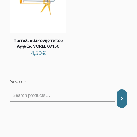
Πιστόλι σιλικόνης τύπου
Αγγλίας VOREL 09150
4,50
€
Search