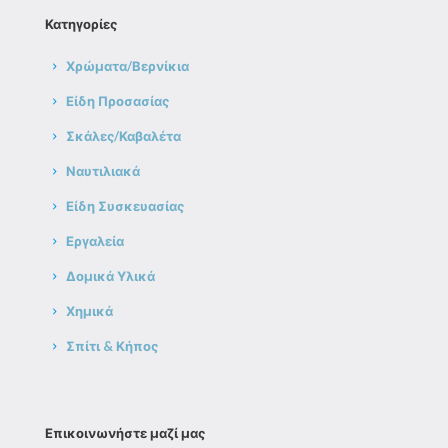
Κατηγορίες
Χρώματα/Βερνίκια
Είδη Προσασίας
Σκάλες/Καβαλέτα
Ναυτιλιακά
Είδη Συσκευασίας
Εργαλεία
Δομικά Υλικά
Χημικά
Σπίτι & Κήπος
Επικοινωνήστε μαζί μας