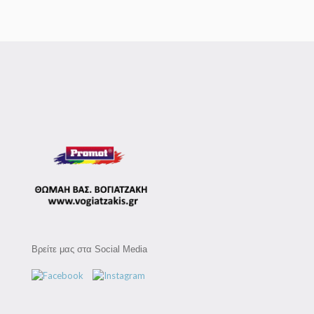
Βρείτε μας στα Social Media