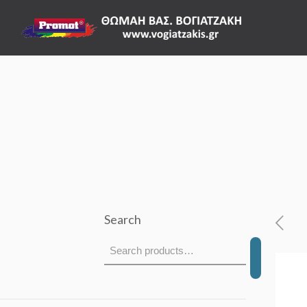
Search