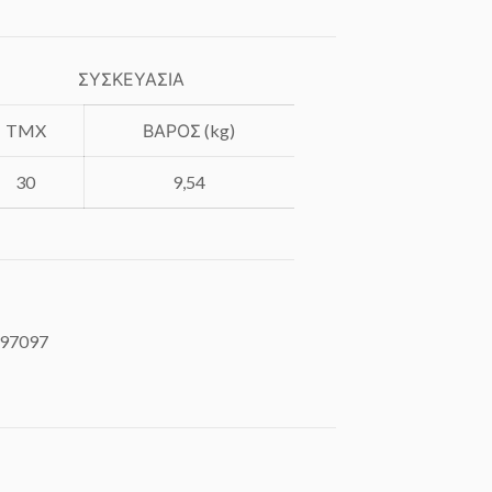
ΣΥΣΚΕΥΑΣΙΑ
TMX
ΒΑΡΟΣ (kg)
30
9,54
97097