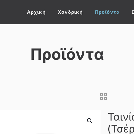
Αρχική
Χονδρική
Προϊόντα
Προϊόντα
Ταινί
(Τσέρ