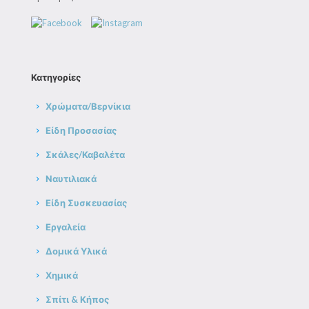
Κατηγορίες
Χρώματα/Βερνίκια
Είδη Προσασίας
Σκάλες/Καβαλέτα
Ναυτιλιακά
Είδη Συσκευασίας
Εργαλεία
Δομικά Υλικά
Χημικά
Σπίτι & Κήπος