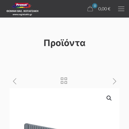
0
0,00 €
Προϊόντα