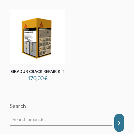
SIKADUR CRACK REPAIR KIT
170,00
€
Search