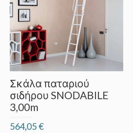
Σκάλα παταριού
σιδήρου SNODABILE
3,00m
564,05
€