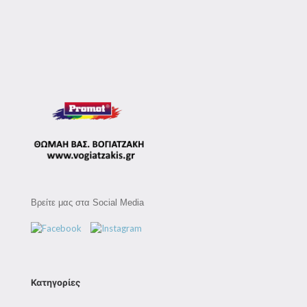
Βρείτε μας στα Social Media
Κατηγορίες