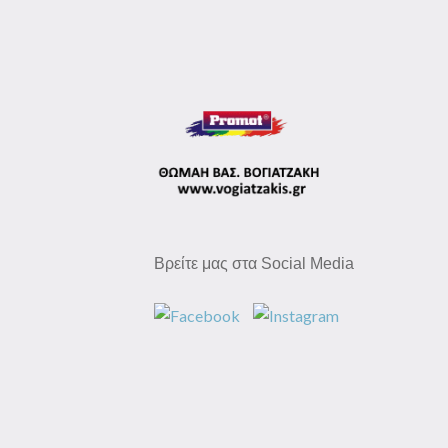
Βρείτε μας στα Social Media