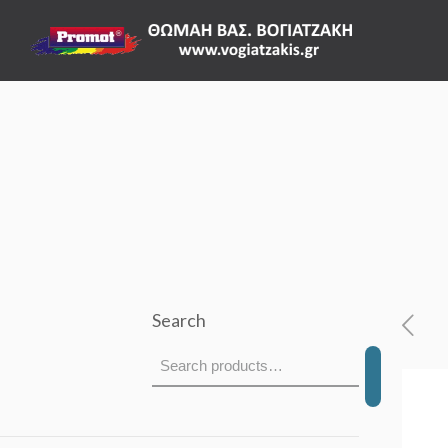
Search