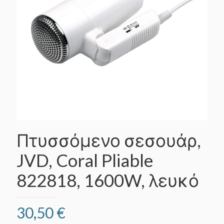
Πτυσσόμενο σεσουάρ,
JVD, Coral Pliable
822818, 1600W, λευκό
30,50
€