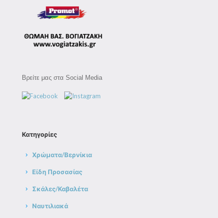
Βρείτε μας στα Social Media
Κατηγορίες
Χρώματα/Βερνίκια
Είδη Προσασίας
Σκάλες/Καβαλέτα
Ναυτιλιακά