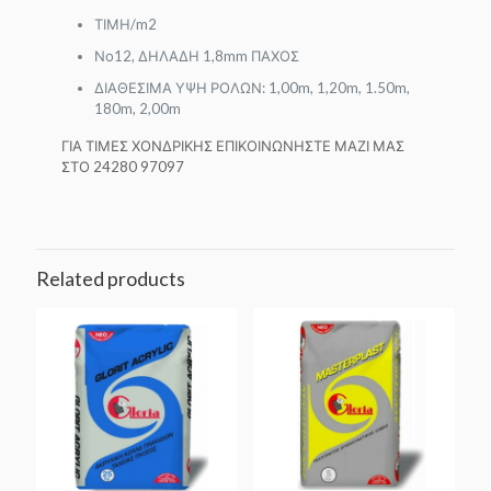
ΤΙΜΗ/m2
Νο12, ΔΗΛΑΔΗ 1,8mm ΠΑΧΟΣ
ΔΙΑΘΕΣΙΜΑ ΥΨΗ ΡΟΛΩΝ: 1,00m, 1,20m, 1.50m,
180m, 2,00m
ΓΙΑ ΤΙΜΕΣ ΧΟΝΔΡΙΚΗΣ ΕΠΙΚΟΙΝΩΝΗΣΤΕ ΜΑΖΙ ΜΑΣ
ΣΤΟ 24280 97097
Related products