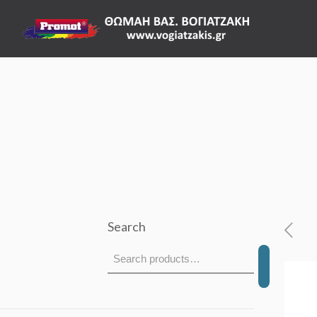
Search