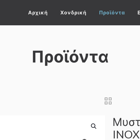
Αρχική
Χονδρική
Προϊόντα
Προϊόντα
Μυστ
INOX