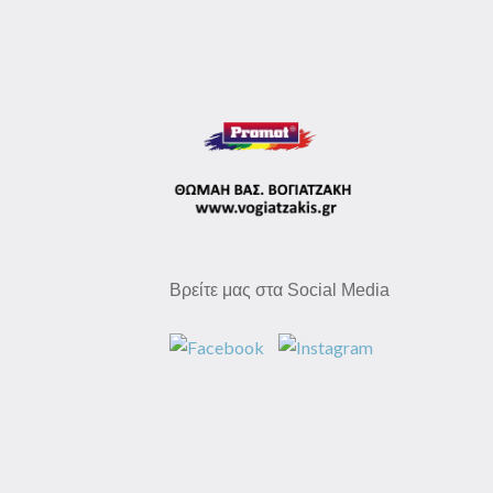
Βρείτε μας στα Social Media