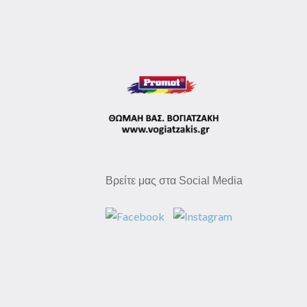
Βρείτε μας στα Social Media