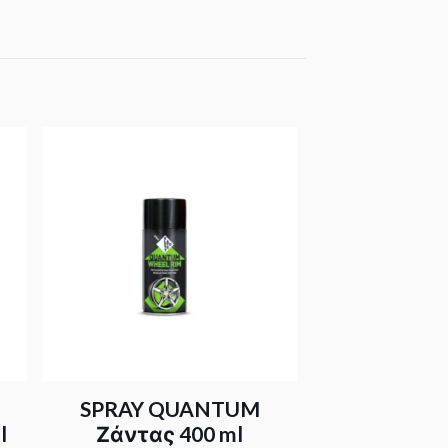
SPRAY QUANTUM
l
Ζάντας 400 ml