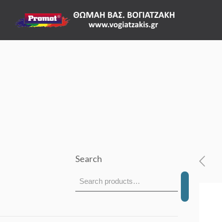
Search