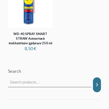
WD-40 SPRAY SMART
STRAW Λιπαντικό
πολλαπλών χρήσων 250 ml
8,50
€
Search