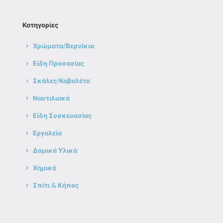
Κατηγορίες
Χρώματα/Βερνίκια
Είδη Προσασίας
Σκάλες/Καβαλέτα
Ναυτιλιακά
Είδη Συσκευασίας
Εργαλεία
Δομικά Υλικά
Χημικά
Σπίτι & Κήπος