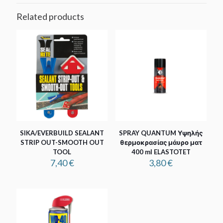
Related products
SIKA/EVERBUILD SEALANT
SPRAY QUANTUM Υψηλής
STRIP OUT-SMOOTH OUT
θερμοκρασίας μάυρο ματ
TOOL
400 ml ELASTOTET
7,40
€
3,80
€