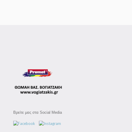
Βρείτε μας στα Social Media