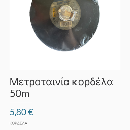
Μετροταινία κορδέλα
50m
5,80
€
ΚΟΡΔΕΛΑ