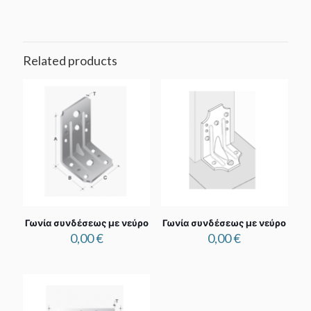
Related products
Γωνία συνδέσεως με νεύρο
Γωνία συνδέσεως με νεύρο
0,00
€
0,00
€