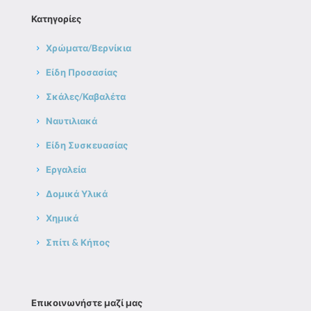
Κατηγορίες
Χρώματα/Βερνίκια
Είδη Προσασίας
Σκάλες/Καβαλέτα
Ναυτιλιακά
Είδη Συσκευασίας
Εργαλεία
Δομικά Υλικά
Χημικά
Σπίτι & Κήπος
Επικοινωνήστε μαζί μας