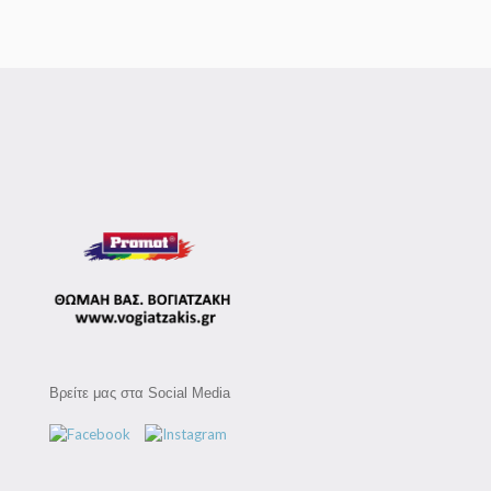
Βρείτε μας στα Social Media