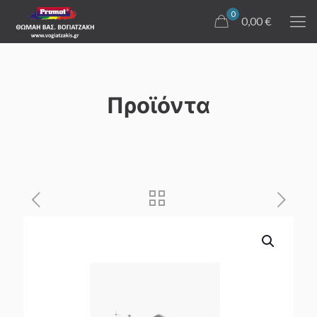
0
0,00 €
Προϊόντα