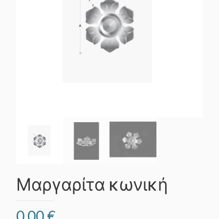
Μαργαρίτα κωνική
0,00
€