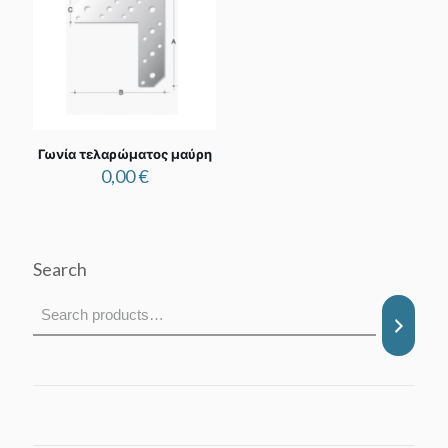
Γωνία τελαρώματος μαύρη
0,00
€
Search