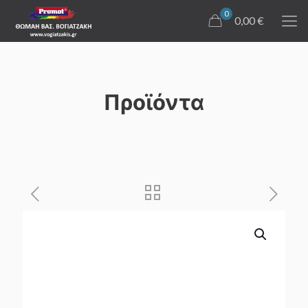
0
0,00 €
Προϊόντα