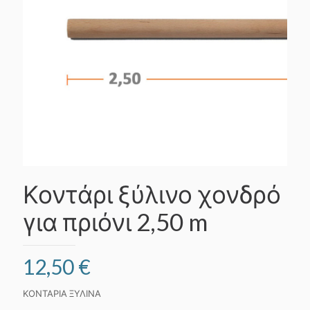
Κοντάρι ξύλινο χονδρό
για πριόνι 2,50 m
12,50
€
ΚΟΝΤΑΡΙΑ ΞΥΛΙΝΑ