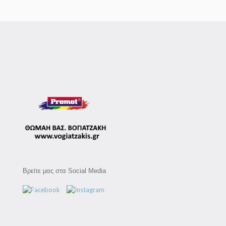
Βρείτε μας στα Social Media