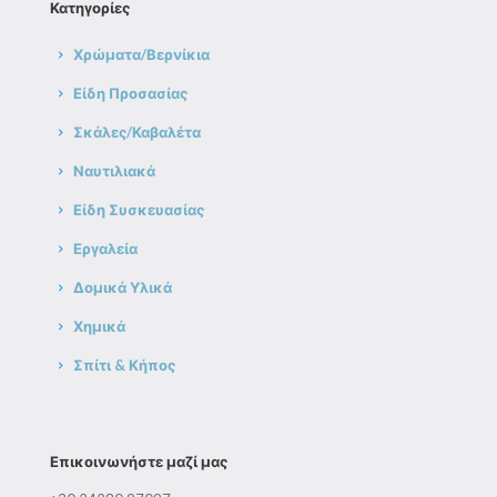
Κατηγορίες
Χρώματα/Βερνίκια
Είδη Προσασίας
Σκάλες/Καβαλέτα
Ναυτιλιακά
Είδη Συσκευασίας
Εργαλεία
Δομικά Υλικά
Χημικά
Σπίτι & Κήπος
Επικοινωνήστε μαζί μας