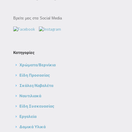
Βρείτε μας στα Social Media
Κατηγορίες
Χρώματα/Βερνίκια
Είδη Προσασίας
Σκάλες/Καβαλέτα
Ναυτιλιακά
Είδη Συσκευασίας
Εργαλεία
Δομικά Υλικά