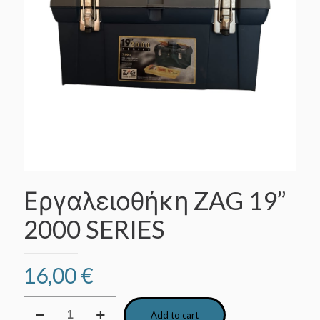
Εργαλειοθήκη ZAG 19”
2000 SERIES
16,00
€
Εργαλειοθήκη
Add to cart
ZAG