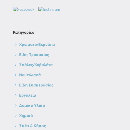
Κατηγορίες
Χρώματα/Βερνίκια
Είδη Προσασίας
Σκάλες/Καβαλέτα
Ναυτιλιακά
Είδη Συσκευασίας
Εργαλεία
Δομικά Υλικά
Χημικά
Σπίτι & Κήπος