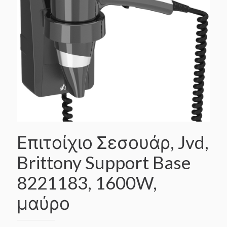
Επιτοίχιο Σεσουάρ, Jvd,
Brittony Support Base
8221183, 1600W,
μαύρο