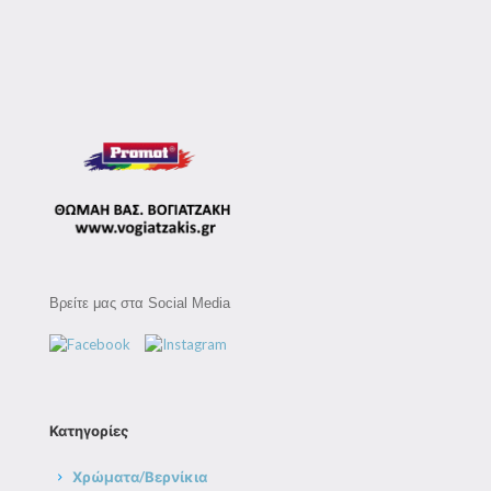
Βρείτε μας στα Social Media
Κατηγορίες
Χρώματα/Βερνίκια