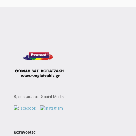
Βρείτε μας στα Social Media
Κατηγορίες