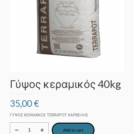
Γύψος κεραμικός 40kg
35,00
€
ΓΥΨΟΣ ΚΕΡΑΜΙΚΟΣ TERRAPOT ΚΑΡΒΕΛΗΣ
Γύψος
Add to cart
κεραμικός