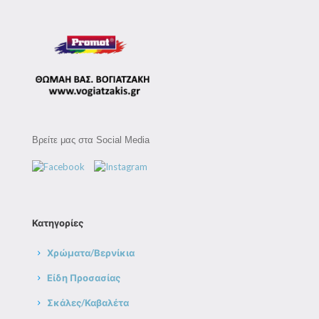
Βρείτε μας στα Social Media
Κατηγορίες
Χρώματα/Βερνίκια
Είδη Προσασίας
Σκάλες/Καβαλέτα