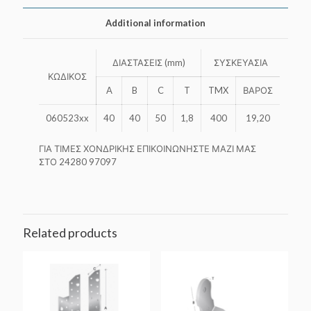
Additional information
ΔΙΑΣΤΑΣΕΙΣ (mm)
ΣΥΣΚΕΥΑΣΙΑ
ΚΩΔΙΚΟΣ
A
B
C
T
TMX
ΒΑΡΟΣ
060523xx
40
40
50
1,8
400
19,20
ΓΙΑ ΤΙΜΕΣ ΧΟΝΔΡΙΚΗΣ ΕΠΙΚΟΙΝΩΝΗΣΤΕ ΜΑΖΙ ΜΑΣ
ΣΤΟ 24280 97097
Related products