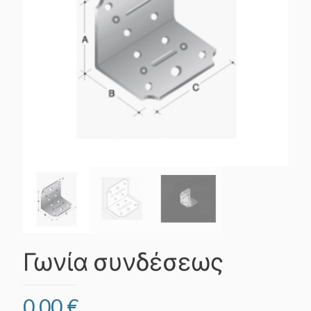
Γωνία συνδέσεως
0,00
€