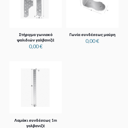
Στήριγμα γωνιακό
Γωνία συνδέσεως μαύρη
ψαλιδιών γαλβανιζέ
0,00
€
0,00
€
Λαμάκι συνδέσεως 1m
γαλβανιζέ