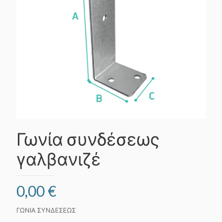
Γωνία συνδέσεως
γαλβανιζέ
0,00
€
ΓΩΝΙΑ ΣΥΝΔΕΣΕΩΣ