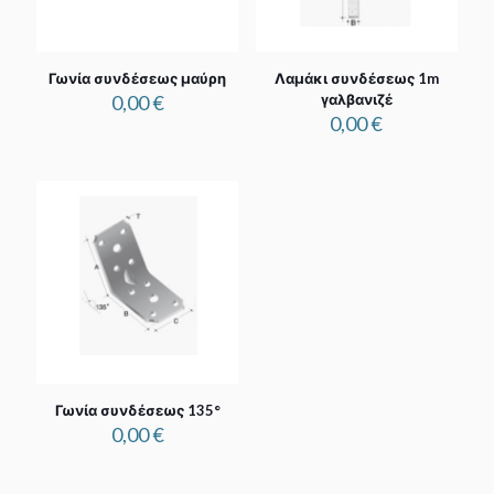
Γωνία συνδέσεως μαύρη
Λαμάκι συνδέσεως 1m
0,00
€
γαλβανιζέ
0,00
€
Γωνία συνδέσεως 135°
0,00
€