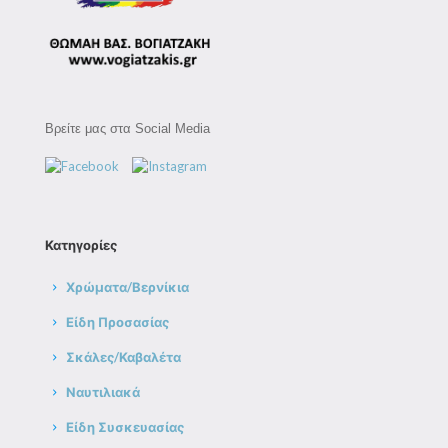
Βρείτε μας στα Social Media
Κατηγορίες
Χρώματα/Βερνίκια
Είδη Προσασίας
Σκάλες/Καβαλέτα
Ναυτιλιακά
Είδη Συσκευασίας