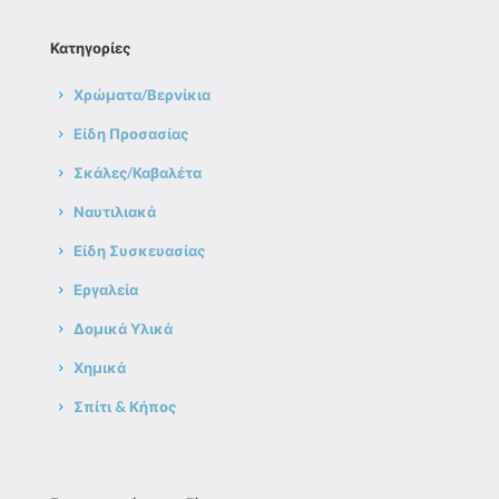
Κατηγορίες
Χρώματα/Βερνίκια
Είδη Προσασίας
Σκάλες/Καβαλέτα
Ναυτιλιακά
Είδη Συσκευασίας
Εργαλεία
Δομικά Υλικά
Χημικά
Σπίτι & Κήπος