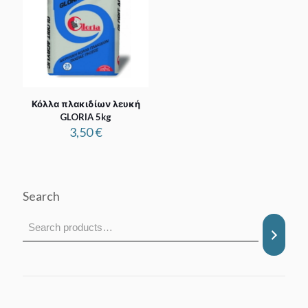
Κόλλα πλακιδίων λευκή
GLORIA 5kg
3,50
€
Search