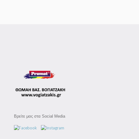
Βρείτε μας στα Social Media