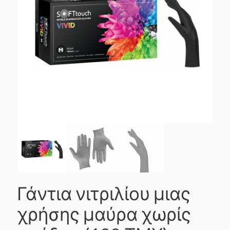
Γάντια νιτριλίου μιας
χρήσης μαύρα χωρίς