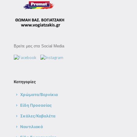
Βρείτε μας στα Social Media
Κατηγορίες
Χρώματα/Βερνίκια
Είδη Προσασίας
Σκάλες/Καβαλέτα
Ναυτιλιακά