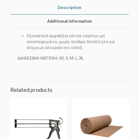
Description
Additional information
Εξεταστικά αμφιδέξια γάντια νιτριλίου μη
αποστειρωμένα, χωρίς πούδρα. Κατάλληλα για
άτομα με αλλεργία στο λάτεξ.
ΔΙΑΘΕΣΙΜΑ ΜΕΓΕΘΗ: XS, S, M, L, XL
Related products