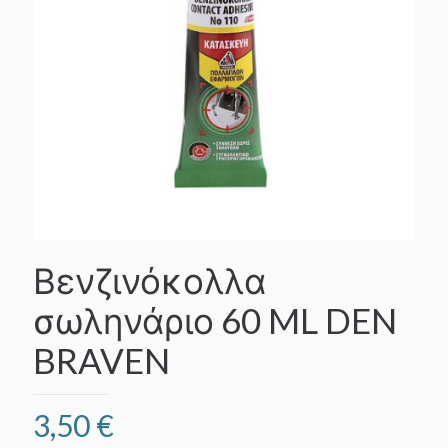
Βενζινόκολλα
σωληνάριο 60 ML DEN
BRAVEN
3,50
€