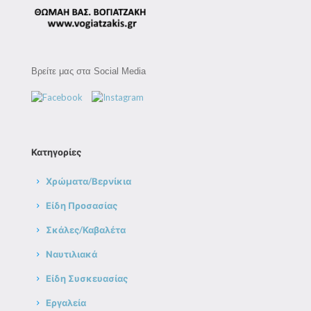
Βρείτε μας στα Social Media
Κατηγορίες
Χρώματα/Βερνίκια
Είδη Προσασίας
Σκάλες/Καβαλέτα
Ναυτιλιακά
Είδη Συσκευασίας
Εργαλεία