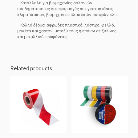
– Κατάλληλη για βιομηχανίες σαλονιών,
υποδηματοποιίας και εφαρμογές σε εγκαταστάσεις
κλιματιστικών, βιομηχανίες πλαστικών σκαφών κλπ.
– Κολλά δέρμα, αφρώδες πλαστικό, λάστιχο, φελλό,
μοκέτα και χαρτόνι μεταξύ τους η επάνω σε ξύλινες
και μεταλλικές επιφάνειες.
Related products