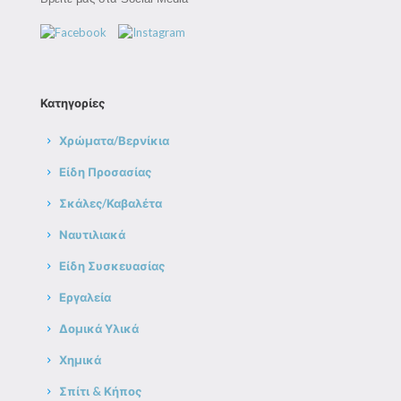
Κατηγορίες
Χρώματα/Βερνίκια
Είδη Προσασίας
Σκάλες/Καβαλέτα
Ναυτιλιακά
Είδη Συσκευασίας
Εργαλεία
Δομικά Υλικά
Χημικά
Σπίτι & Κήπος