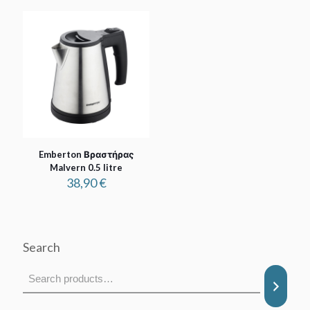
Emberton Βραστήρας
Malvern 0.5 litre
38,90
€
Search