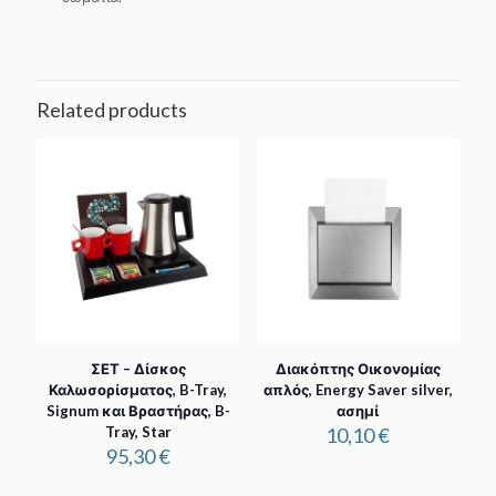
Related products
ΣΕΤ – Δίσκος
Διακόπτης Οικονομίας
Καλωσορίσματος, B-Tray,
απλός, Energy Saver silver,
Signum και Βραστήρας, B-
ασημί
Tray, Star
10,10
€
95,30
€