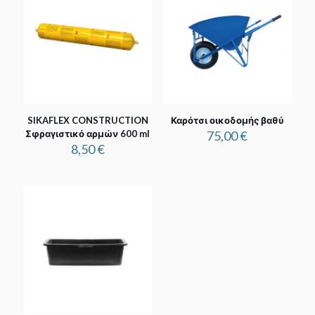
SIKAFLEX CONSTRUCTION
Καρότσι οικοδομής βαθύ
Σφραγιστικό αρμών 600 ml
75,00
€
8,50
€