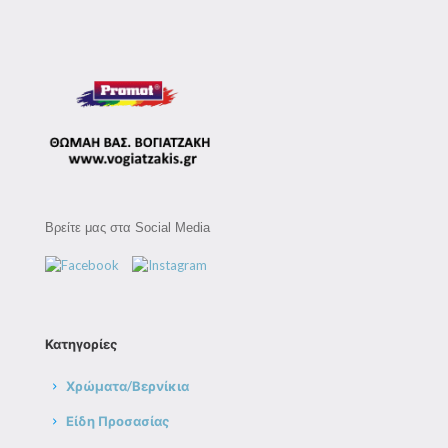
Βρείτε μας στα Social Media
Κατηγορίες
Χρώματα/Βερνίκια
Είδη Προσασίας