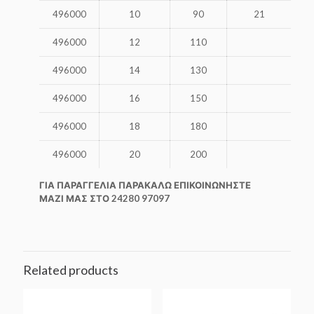
496000
10
90
21
496000
12
110
496000
14
130
496000
16
150
496000
18
180
496000
20
200
ΓΙΑ ΠΑΡΑΓΓΕΛΙΑ ΠΑΡΑΚΑΛΩ ΕΠΙΚΟΙΝΩΝΗΣΤΕ
ΜΑΖΙ ΜΑΣ ΣΤΟ 24280 97097
Related products