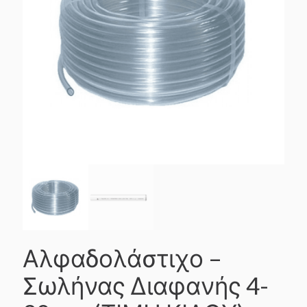
Αλφαδολάστιχο –
Σωλήνας Διαφανής 4-